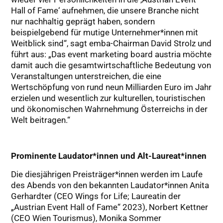
Hall of Fame‘ aufnehmen, die unsere Branche nicht
nur nachhaltig geprägt haben, sondern
beispielgebend für mutige Unternehmer*innen mit
Weitblick sind“, sagt emba-Chairman David Strolz und
führt aus: „Das event marketing board austria möchte
damit auch die gesamtwirtschaftliche Bedeutung von
Veranstaltungen unterstreichen, die eine
Wertschöpfung von rund neun Milliarden Euro im Jahr
erzielen und wesentlich zur kulturellen, touristischen
und ökonomischen Wahrnehmung Österreichs in der
Welt beitragen.“
Prominente Laudator*innen und Alt-Laureat*innen
Die diesjährigen Preisträger*innen werden im Laufe
des Abends von den bekannten Laudator*innen Anita
Gerhardter (CEO Wings for Life; Laureatin der
„Austrian Event Hall of Fame“ 2023), Norbert Kettner
(CEO Wien Tourismus), Monika Sommer