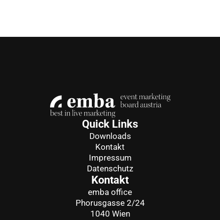
Quick Links
Downloads
Kontakt
Impressum
Datenschutz
Kontakt
emba office
Phorusgasse 2/24
1040 Wien