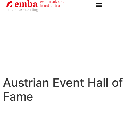
Austrian Event Hall of
Fame