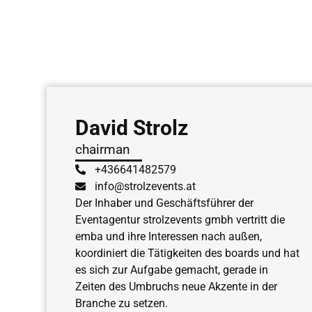
David Strolz
chairman
+436641482579
info@strolzevents.at
Der Inhaber und Geschäftsführer der
Eventagentur strolzevents gmbh vertritt die
emba und ihre Interessen nach außen,
koordiniert die Tätigkeiten des boards und hat
es sich zur Aufgabe gemacht, gerade in
Zeiten des Umbruchs neue Akzente in der
Branche zu setzen.