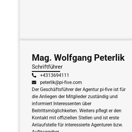
Mag. Wolfgang Peterlik
Schriftführer
+4313694111
peterlik@pi-five.com
Der Geschäftsführer der Agentur pi-five ist für
die Anliegen der Mitglieder zuständig und
informiert Interessenten über
Beitrittsmöglichkeiten. Weiters pflegt er den
Kontakt mit offiziellen Stellen und ist erste
Anlaufstelle für interessierte Agenturen bzw.
Auftraggeber.