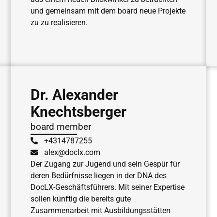
und gemeinsam mit dem board neue Projekte
zu zu realisieren.
Dr. Alexander
Knechtsberger
board member
+4314787255
alex@doclx.com
Der Zugang zur Jugend und sein Gespür für
deren Bedürfnisse liegen in der DNA des
DocLX-Geschäftsführers. Mit seiner Expertise
sollen künftig die bereits gute
Zusammenarbeit mit Ausbildungsstätten