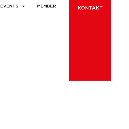
EVENTS
MEMBER
KONTAKT