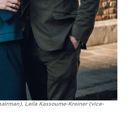
chairman), Leila Kassoume-Kreiner (vice-