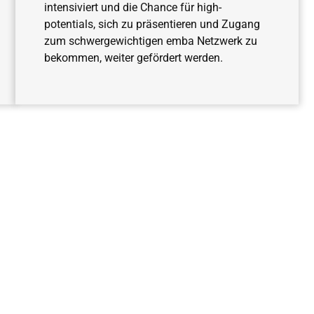
intensiviert und die Chance für high-
potentials, sich zu präsentieren und Zugang
zum schwergewichtigen emba Netzwerk zu
bekommen, weiter gefördert werden.