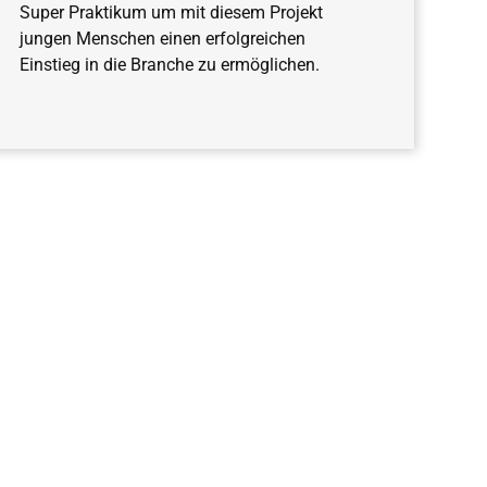
Super Praktikum um mit diesem Projekt
jungen Menschen einen erfolgreichen
Einstieg in die Branche zu ermöglichen.