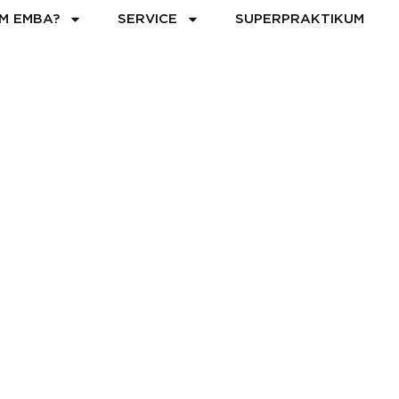
M EMBA?
SERVICE
SUPERPRAKTIKUM