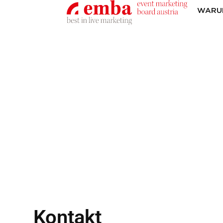
WARU
Kontakt