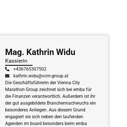
Mag. Kathrin Widu
Kassierin
+436765307502
kathrin.widu@vcm-group.at
Die Geschäftsführerin der Vienna City
Marathon Group zeichnet sich bei emba für
die Finanzen verantwortlich. Außerdem ist ihr
der gut ausgebildete Branchennachwuchs ein
besonderes Anliegen. Aus diesem Grund
engagiert sie sich neben den laufenden
Agenden im board besonders beim emba