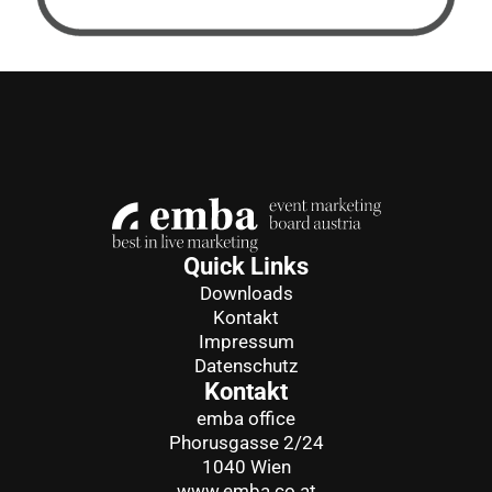
Quick Links
Downloads
Kontakt
Impressum
Datenschutz
Kontakt
emba office
Phorusgasse 2/24
1040 Wien
www.emba.co.at