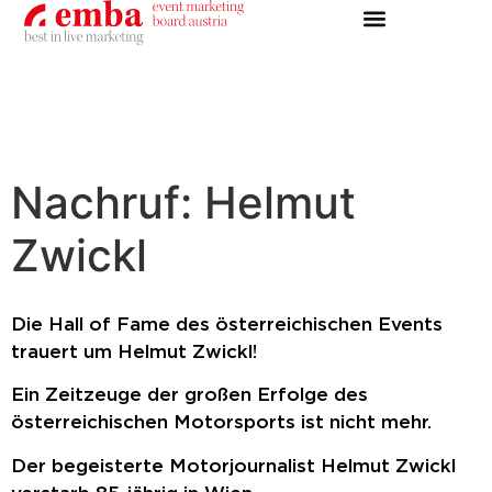
Nachruf: Helmut
Zwickl
Die Hall of Fame des österreichischen Events
trauert um Helmut Zwickl!
Ein Zeitzeuge der großen Erfolge des
österreichischen Motorsports ist nicht mehr.
Der begeisterte Motorjournalist Helmut Zwickl