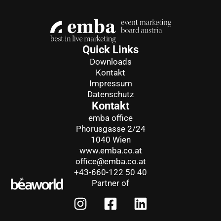
Quick Links
Downloads
Kontakt
Impressum
Datenschutz
Kontakt
emba office
Phorusgasse 2/24
1040 Wien
www.emba.co.at
office@emba.co.at
+43-660-122 50 40
Partner of