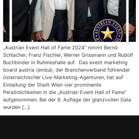
„Austrian Event Hall of Fame 2024“ nimmt Bernd
Schlacher, Franz Fischler, Werner Grissmann und Rudolf
Buchbinder in Ruhmeshalle auf. Das event marketing
board austria (emba), der Branchenverband führender
österreichischer Live-Marketing-Agenturen, hat auf
Einladung der Stadt Wien vier prominente
Persönlichkeiten in die „Austrian Event Hall of Fame“
aufgenommen: Bei der 8. Auflage der glanzvollen Gala
wurden […]