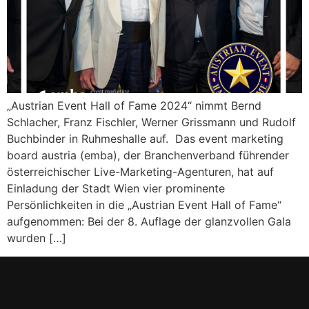
„Austrian Event Hall of Fame 2024“ nimmt Bernd
Schlacher, Franz Fischler, Werner Grissmann und Rudolf
Buchbinder in Ruhmeshalle auf. Das event marketing
board austria (emba), der Branchenverband führender
österreichischer Live-Marketing-Agenturen, hat auf
Einladung der Stadt Wien vier prominente
Persönlichkeiten in die „Austrian Event Hall of Fame“
aufgenommen: Bei der 8. Auflage der glanzvollen Gala
wurden […]