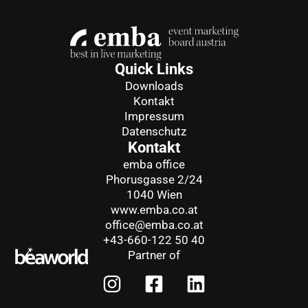
Quick Links
Downloads
Kontakt
Impressum
Datenschutz
Kontakt
emba office
Phorusgasse 2/24
1040 Wien
www.emba.co.at
office@emba.co.at
+43-660-122 50 40
Partner of