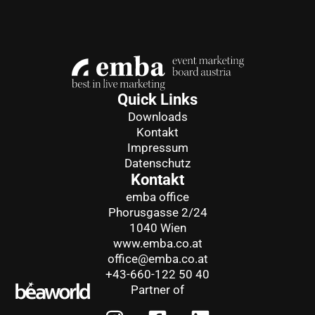
Quick Links
Downloads
Kontakt
Impressum
Datenschutz
Kontakt
emba office
Phorusgasse 2/24
1040 Wien
www.emba.co.at
office@emba.co.at
+43-660-122 50 40
Partner of