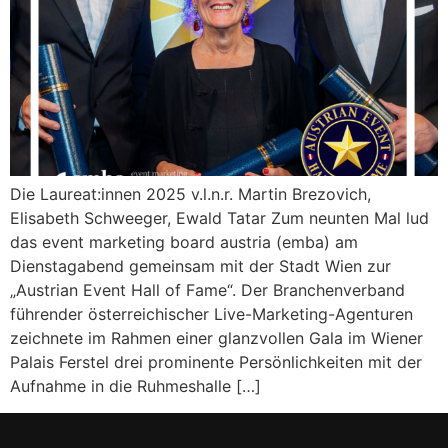
Die Laureat:innen 2025 v.l.n.r. Martin Brezovich,
Elisabeth Schweeger, Ewald Tatar Zum neunten Mal lud
das event marketing board austria (emba) am
Dienstagabend gemeinsam mit der Stadt Wien zur
„Austrian Event Hall of Fame“. Der Branchenverband
führender österreichischer Live-Marketing-Agenturen
zeichnete im Rahmen einer glanzvollen Gala im Wiener
Palais Ferstel drei prominente Persönlichkeiten mit der
Aufnahme in die Ruhmeshalle […]