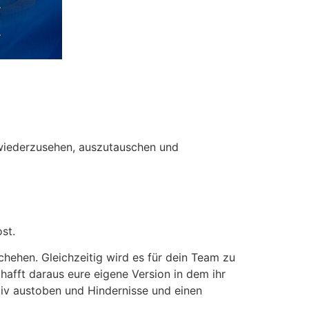
 wiederzusehen, auszutauschen und
st.
hehen. Gleichzeitig wird es für dein Team zu
hafft daraus eure eigene Version in dem ihr
ativ austoben und Hindernisse und einen