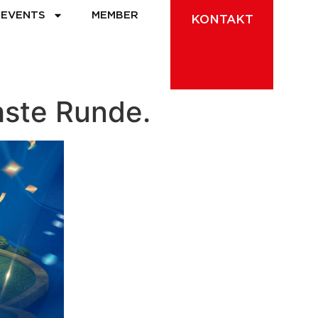
EVENTS
MEMBER
KONTAKT
hste Runde.