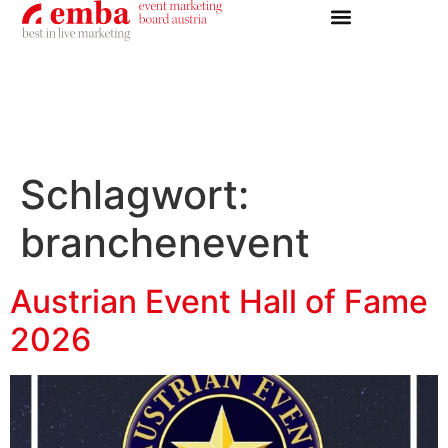
Schlagwort:
branchenevent
Austrian Event Hall of Fame
2026