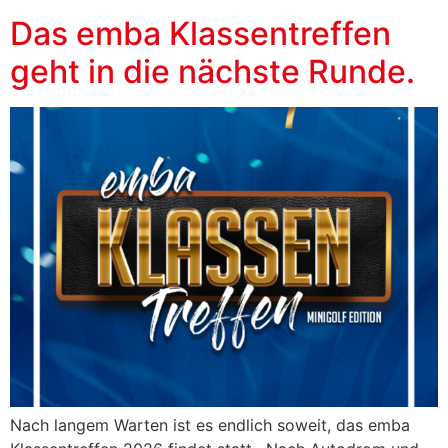
Das emba Klassentreffen
geht in die nächste Runde.
Nach langem Warten ist es endlich soweit, das emba