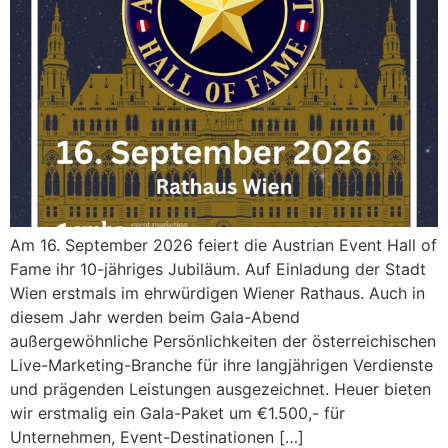
Am 16. September 2026 feiert die Austrian Event Hall of
Fame ihr 10-jähriges Jubiläum. Auf Einladung der Stadt
Wien erstmals im ehrwürdigen Wiener Rathaus. Auch in
diesem Jahr werden beim Gala-Abend
außergewöhnliche Persönlichkeiten der österreichischen
Live-Marketing-Branche für ihre langjährigen Verdienste
und prägenden Leistungen ausgezeichnet. Heuer bieten
wir erstmalig ein Gala-Paket um €1.500,- für
Unternehmen, Event-Destinationen […]