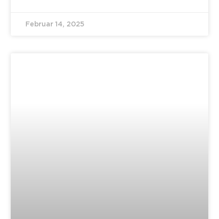
Februar 14, 2025