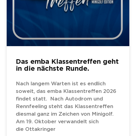
Das emba Klassentreffen geht
in die nächste Runde.
Nach langem Warten ist es endlich
soweit, das emba Klassentreffen 2026
findet statt. Nach Autodrom und
Rennfeeling steht das Klassentreffen
diesmal ganz im Zeichen von Minigolf.
Am 19. Oktober verwandelt sich
die Ottakringer