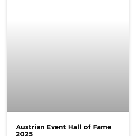
Austrian Event Hall of Fame
2025