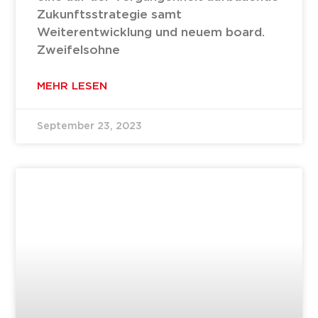
Zukunftsstrategie samt
Weiterentwicklung und neuem board.
Zweifelsohne
MEHR LESEN
September 23, 2023