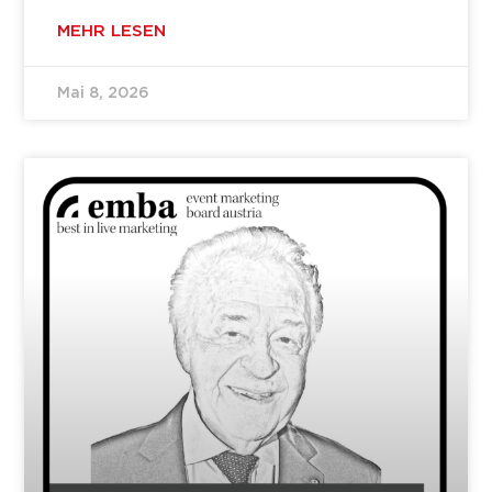
MEHR LESEN
Mai 8, 2026