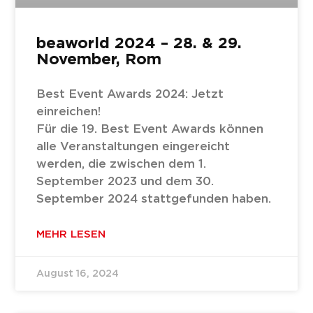
beaworld 2024 – 28. & 29.
November, Rom
Best Event Awards 2024: Jetzt
einreichen!
Für die 19. Best Event Awards können
alle Veranstaltungen eingereicht
werden, die zwischen dem 1.
September 2023 und dem 30.
September 2024 stattgefunden haben.
MEHR LESEN
August 16, 2024