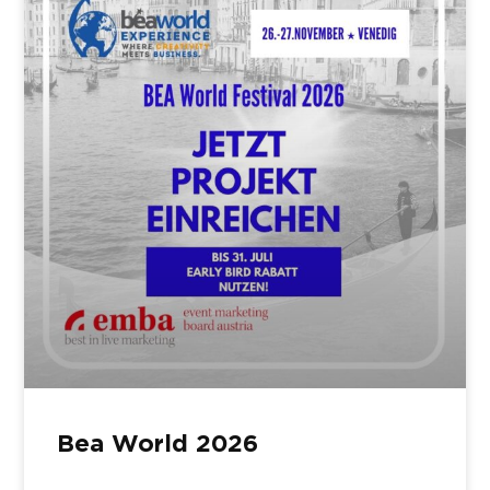
Bea World 2026