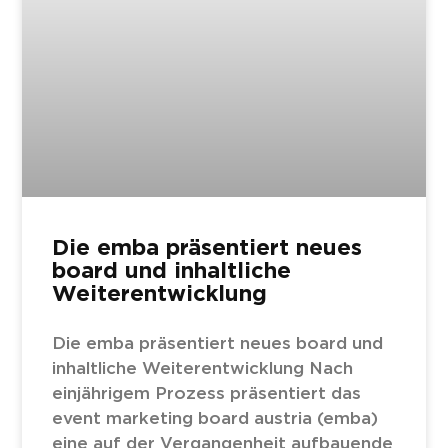
Die emba präsentiert neues
board und inhaltliche
Weiterentwicklung
Die emba präsentiert neues board und
inhaltliche Weiterentwicklung Nach
einjährigem Prozess präsentiert das
event marketing board austria (emba)
eine auf der Vergangenheit aufbauende