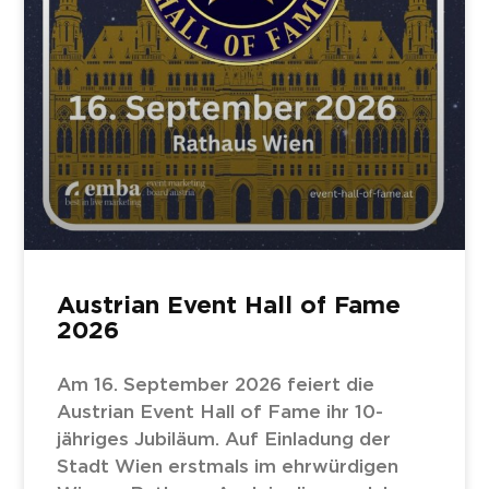
Austrian Event Hall of Fame
2026
Am 16. September 2026 feiert die
Austrian Event Hall of Fame ihr 10-
jähriges Jubiläum. Auf Einladung der
Stadt Wien erstmals im ehrwürdigen