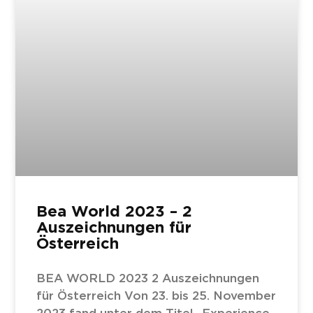
Bea World 2023 – 2
Auszeichnungen für
Österreich
BEA WORLD 2023 2 Auszeichnungen
für Österreich Von 23. bis 25. November