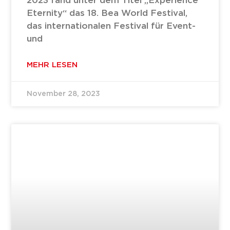
2023 fand unter dem Titel „Experience
Eternity“ das 18. Bea World Festival,
das internationalen Festival für Event-
und
MEHR LESEN
November 28, 2023