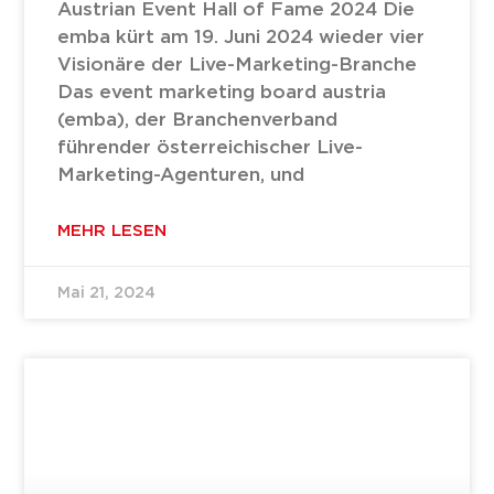
Austrian Event Hall of Fame 2024 Die
emba kürt am 19. Juni 2024 wieder vier
Visionäre der Live-Marketing-Branche
Das event marketing board austria
(emba), der Branchenverband
führender österreichischer Live-
Marketing-Agenturen, und
MEHR LESEN
Mai 21, 2024