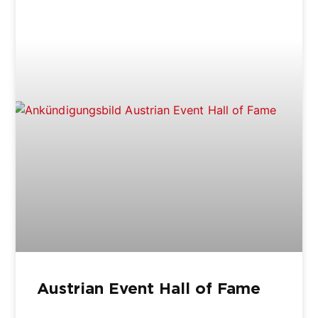
Austrian Event Hall of Fame