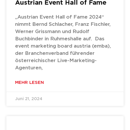
Austrian Event Hall of Fame
„Austrian Event Hall of Fame 2024“
nimmt Bernd Schlacher, Franz Fischler,
Werner Grissmann und Rudolf
Buchbinder in Ruhmeshalle auf. Das
event marketing board austria (emba),
der Branchenverband führender
österreichischer Live-Marketing-
Agenturen,
MEHR LESEN
Juni 21, 2024