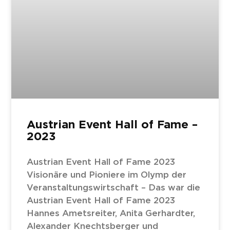
Austrian Event Hall of Fame –
2023
Austrian Event Hall of Fame 2023
Visionäre und Pioniere im Olymp der
Veranstaltungswirtschaft – Das war die
Austrian Event Hall of Fame 2023
Hannes Ametsreiter, Anita Gerhardter,
Alexander Knechtsberger und