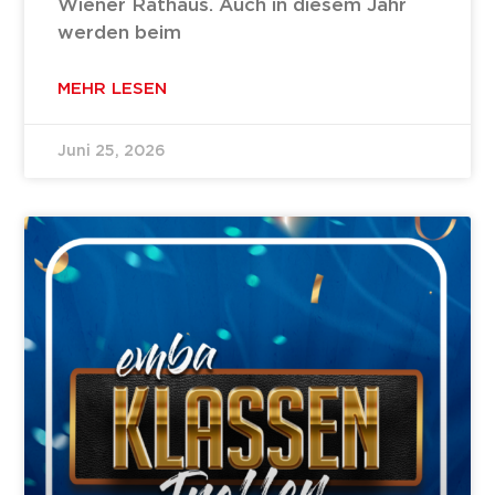
Wiener Rathaus. Auch in diesem Jahr
werden beim
MEHR LESEN
Juni 25, 2026