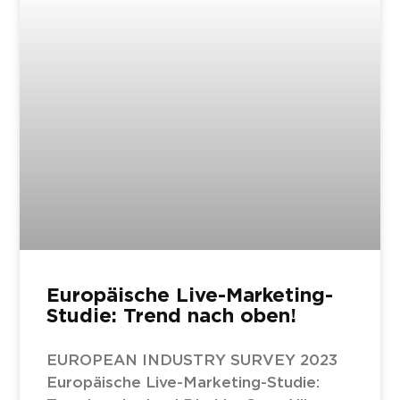
Europäische Live-Marketing-
Studie: Trend nach oben!
EUROPEAN INDUSTRY SURVEY 2023
Europäische Live-Marketing-Studie: