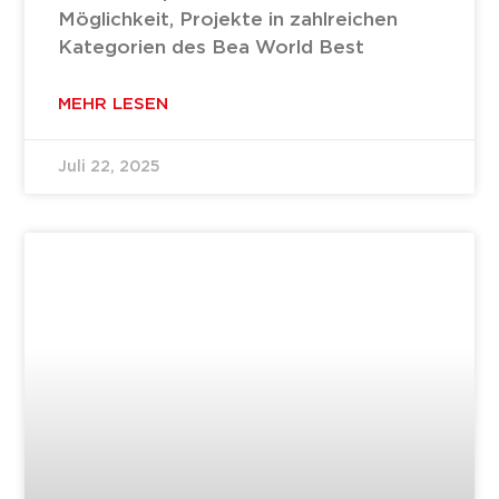
Möglichkeit, Projekte in zahlreichen
Kategorien des Bea World Best
MEHR LESEN
Juli 22, 2025