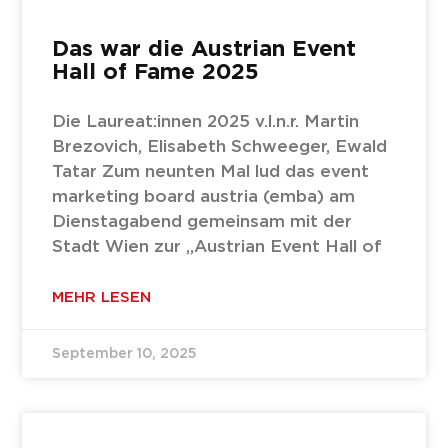
Das war die Austrian Event
Hall of Fame 2025
Die Laureat:innen 2025 v.l.n.r. Martin
Brezovich, Elisabeth Schweeger, Ewald
Tatar Zum neunten Mal lud das event
marketing board austria (emba) am
Dienstagabend gemeinsam mit der
Stadt Wien zur „Austrian Event Hall of
MEHR LESEN
September 10, 2025