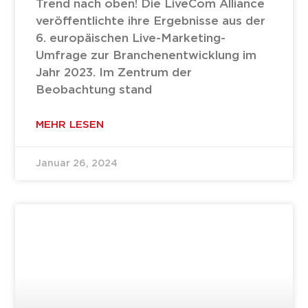
Trend nach oben! Die LiveCom Alliance
veröffentlichte ihre Ergebnisse aus der
6. europäischen Live-Marketing-
Umfrage zur Branchenentwicklung im
Jahr 2023. Im Zentrum der
Beobachtung stand
MEHR LESEN
Januar 26, 2024