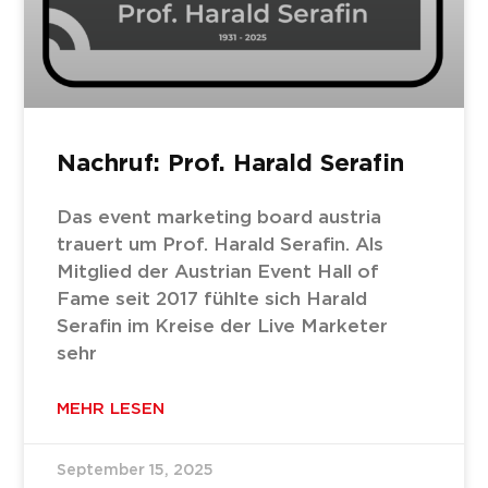
Nachruf: Prof. Harald Serafin
Das event marketing board austria
trauert um Prof. Harald Serafin. Als
Mitglied der Austrian Event Hall of
Fame seit 2017 fühlte sich Harald
Serafin im Kreise der Live Marketer
sehr
MEHR LESEN
September 15, 2025