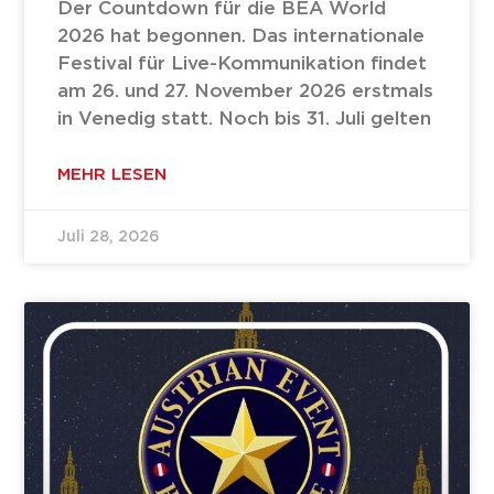
Der Countdown für die BEA World
2026 hat begonnen. Das internationale
Festival für Live-Kommunikation findet
am 26. und 27. November 2026 erstmals
in Venedig statt. Noch bis 31. Juli gelten
MEHR LESEN
Juli 28, 2026