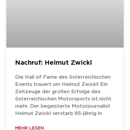
Nachruf: Helmut Zwickl
Die Hall of Fame des österreichischen
Events trauert um Helmut Zwickl! Ein
Zeitzeuge der großen Erfolge des
österreichischen Motorsports ist nicht
mehr. Der begeisterte Motorjournalist
Helmut Zwickl verstarb 85-jährig in
MEHR LESEN