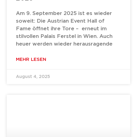
Am 9. September 2025 ist es wieder
soweit: Die Austrian Event Hall of
Fame öffnet ihre Tore – erneut im
stilvollen Palais Ferstel in Wien. Auch
heuer werden wieder herausragende
MEHR LESEN
August 4, 2025