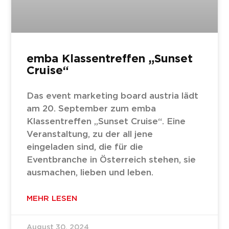
emba Klassentreffen „Sunset
Cruise“
Das event marketing board austria lädt
am 20. September zum emba
Klassentreffen „Sunset Cruise“. Eine
Veranstaltung, zu der all jene
eingeladen sind, die für die
Eventbranche in Österreich stehen, sie
ausmachen, lieben und leben.
MEHR LESEN
August 30, 2024