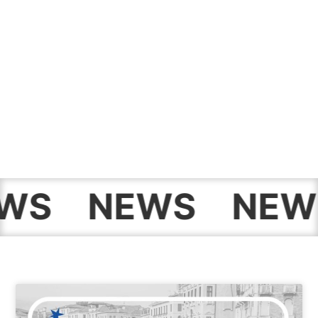
NEWS
NEWS