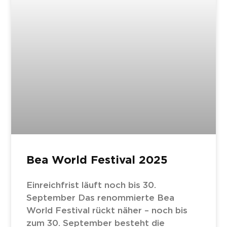
Bea World Festival 2025
Einreichfrist läuft noch bis 30.
September Das renommierte Bea
World Festival rückt näher – noch bis
zum 30. September besteht die